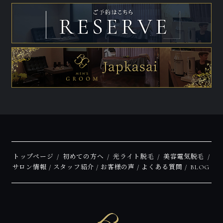
トップページ
初めての方へ
光ライト脱毛
美容電気脱毛
サロン情報
スタッフ紹介
お客様の声
よくある質問
BLOG