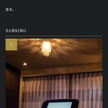
宮本。
RANKING