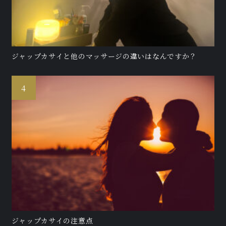
ジャップカサイと他のマッサージの違いはなんですか？
ジャップカサイの注意点