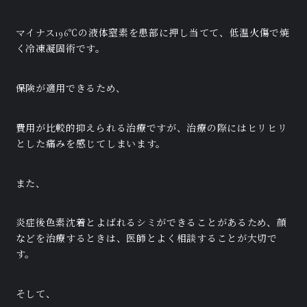
マイナス196℃の液体窒素を患部に押し当てて、低温火傷で焼
く冷凍凝固術です。
保険が適用できるため、
費用が比較的抑えられる治療ですが、治療の際にはヒリヒリ
とした痛みを感じてしまいます。
また、
炎症後色素沈着とよばれるシミができることがあるため、顔
などを治療するときは、医師とよく相談することが大切で
す。
そして、