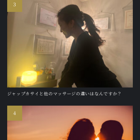
ジャップカサイと他のマッサージの違いはなんですか？