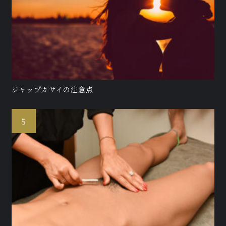
ジャップカサイの注意点