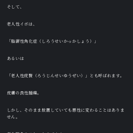
そして、
老人性イボは、
「脂漏性角化症（しろうせいかっかしょう）」
あるいは
「老人性疣贅（ろうじんせいゆうぜい）」とも呼ばれます。
皮膚の良性腫瘍。
しかし、そのまま放置していても悪性に変わることはありま
せん。