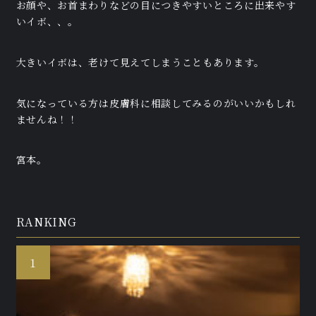
お顔や、お首まわりなどの目につきやすいところに出来やす
いイボ、、。
大きいイボは、老けて見えてしまうこともあります。
気になっている方は皮膚科に相談してみるのがいいかもしれ
ませんね！！
宮本。
RANKING