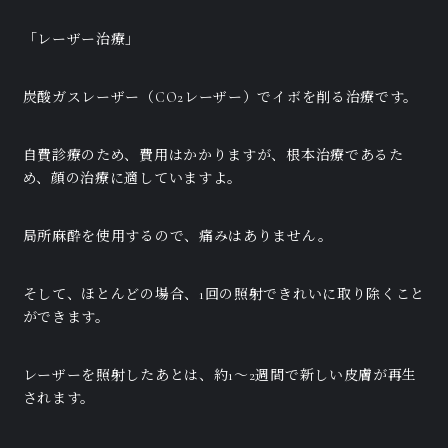
「レーザー治療」
炭酸ガスレーザー（CO2レーザー）でイボを削る治療です。
自費診療のため、費用はかかりますが、根本治療であるた
め、顔の治療に適していますよ。
局所麻酔を使用するので、痛みはありません。
そして、ほとんどの場合、1回の照射できれいに取り除くこと
ができます。
レーザーを照射したあとは、約1～2週間で新しい皮膚が再生
されます。