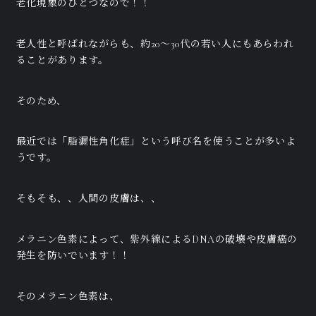
老化現象のひとつなので！！
老人性と呼ばれながらも、約20～30代の若い人にもあらわれ
ることがあります。
そのため、
最近では「脂漏性角化症」という呼び名を使うことが多いよ
うです。
そもそも、、人間の皮膚は、、
メラニン色素によって、紫外線によるDNAの破壊や皮膚癌の
発生を防いでいます！！
そのメラニン色素は、