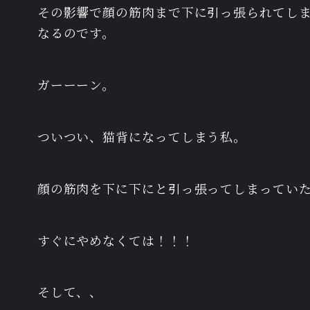
その影響で顔の筋肉まで下に引っ張られてし
なるのです。
ガーーーン。
ついつい、猫背になってしまう私。
顔の筋肉を下に下にと引っ張ってしまってい
すぐにやめなくては！！！
そして、、