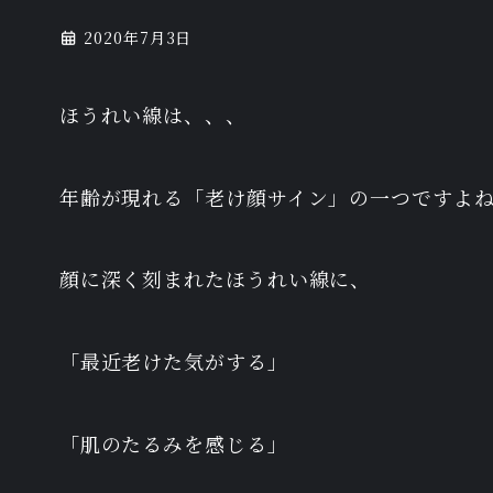
2020年7月3日
ほうれい線は、、、
年齢が現れる「老け顔サイン」の一つですよ
顔に深く刻まれたほうれい線に、
「最近老けた気がする」
「肌のたるみを感じる」