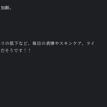
、加齢。
ハリの低下など、毎日の表情やスキンケア、ライ
のだそうです！！