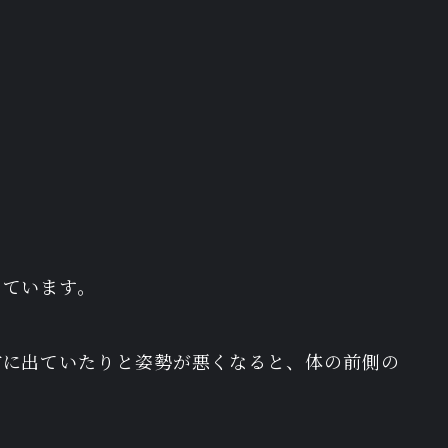
っています。
前に出ていたりと姿勢が悪くなると、体の前側の