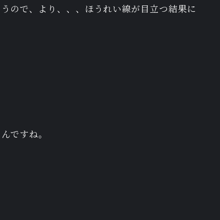
まうので、より、、、ほうれい線が目立つ結果に
たんですね。