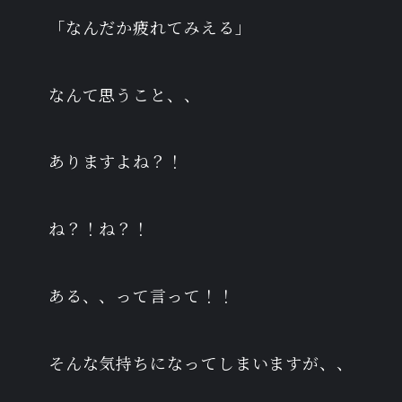
「なんだか疲れてみえる」
なんて思うこと、、
ありますよね？！
ね？！ね？！
ある、、って言って！！
そんな気持ちになってしまいますが、、