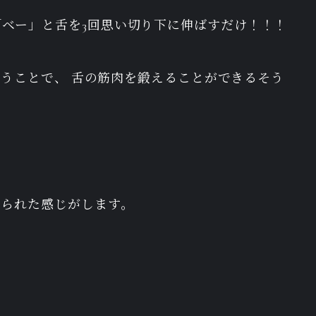
ベー」と舌を3回思い切り下に伸ばすだけ！！！
に行うことで、 舌の筋肉を鍛えることができるそう
えられた感じがします。