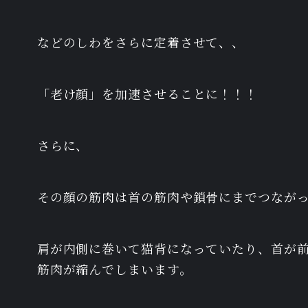
などのしわをさらに定着させて、、
「老け顔」を加速させることに！！！
さらに、
その顔の筋肉は首の筋肉や鎖骨にまでつなが
肩が内側に巻いて猫背になっていたり、首が
筋肉が縮んでしまいます。