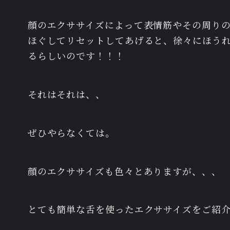
顔のエクササイズによって表情筋やその周り
ほぐしてリセットしてあげると、徐々にほう
るらしいのです！！！
それはそれは、、
ぜひやらなくては。
顔のエクササイズも色々とありますが、、、
とても簡単な舌を使ったエクササイズをご紹