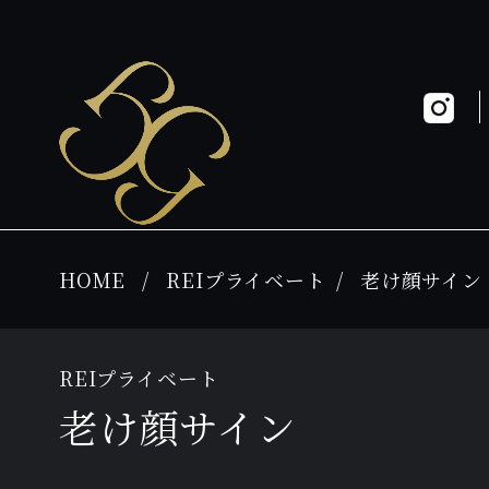
HOME
REIプライベート
老け顔サイン
REIプライベート
老け顔サイン