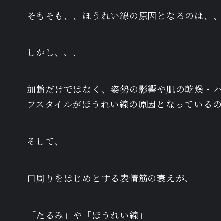
そもそも、、ほうれい線の原因となるのは、
しかし、、、
加齢だけではなく、姿勢の影響や肌の乾燥・
フスタイルがほうれい線の原因となっている
そして、
口周りをはじめとする表情筋の衰えが、
「たるみ」や「ほうれい線」