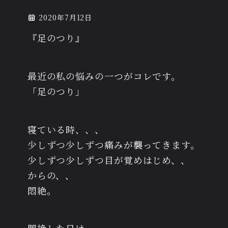
2020年7月12日
『足のつり』
最近の私の悩みの一つがコレです。
「足のつり」
寝ている時、、、
少しずつ少しずつ痛みが襲ってきます。
少しずつ少しずつ目が覚めはじめ、、
からの、、
悶絶。