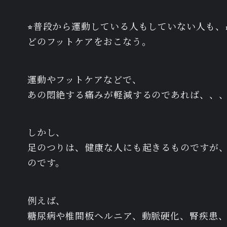
⭐︎普段から運動している人もしていない人も
どのフットケアをおこなう。
運動やフットケアなどで、
あの悶絶する痛みが軽減するのであれば、、
しかし、
足のつりは、健康な人にも起きるものですが
のです。
例えば、
糖尿病や椎間板ヘルニア、動脈硬化、腎疾患