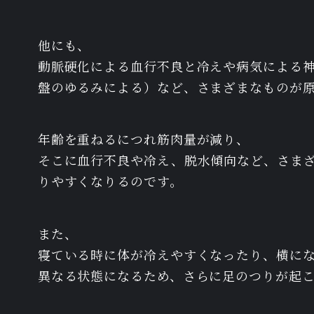
他にも、
動脈硬化による血行不良と冷えや病気による
盤のゆるみによる）など、さまざまなものが
年齢を重ねるにつれ筋肉量が減り、
そこに血行不良や冷え、脱水傾向など、さま
りやすくなりるのです。
また、
寝ている時に体が冷えやすくなったり、横に
異なる状態になるため、さらに足のつりが起