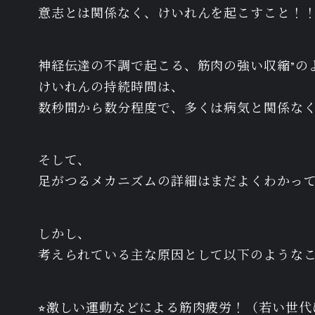
意志とは関係なく、けいれんを起こすこと！
神経伝達の不調で起こる、筋肉の強い収縮”の
けいれんの持続時間は、
数秒間から数分程度で、多くは病気と関係な
そして、
足がつるメカニズムの詳細はまだよくわかっ
しかし、
考えられている主な原因として以下のような
⭐︎激しい運動などによる筋肉疲労！（若い世代