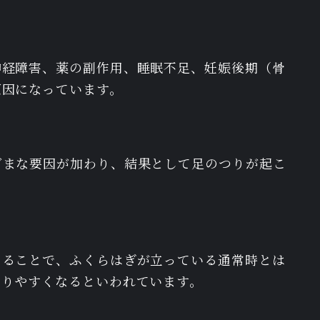
神経障害、薬の副作用、睡眠不足、妊娠後期（骨
原因になっています。
ざまな要因が加わり、結果として足のつりが起こ
なることで、ふくらはぎが立っている通常時とは
こりやすくなるといわれています。