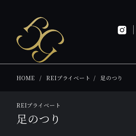
HOME
REIプライベート
足のつり
REIプライベート
足のつり