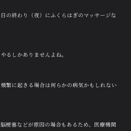
、1日の終わり（夜）にふくらはぎのマッサージな
、やるしかありませんよね。
、頻繁に起きる場合は何らかの病気かもしれない
、脳梗塞などが原因の場合もあるため、医療機関