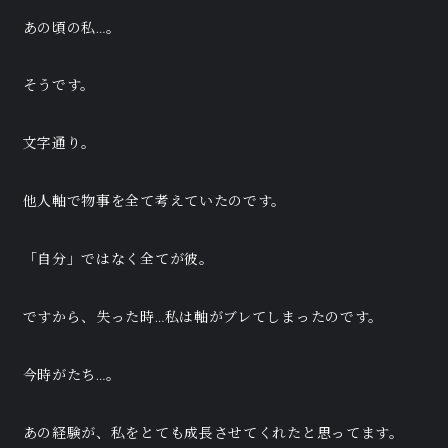
あの頃の私…。
そうです。
文字通り。
他人軸で物事を全て考えていたのです。
「自分」ではなく全てが彼。
ですから、失った時…私は軸がブレてしまったのです。
今時がたち…。
あの経験が、私をとても成長させてくれたと思ってます。