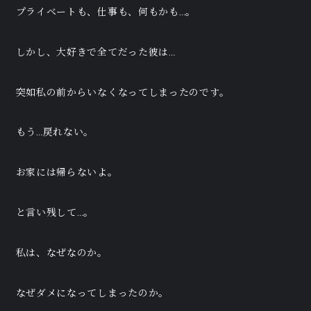
プライベートも、仕事も、何もかも…。
しかし、大好きで全てだった彼は…
突如私の前からいなくなってしまったのです。
もう…戻れない。
お家には帰らないよ。
と言い残して…。
私は、なぜなのか。
なぜダメになってしまったのか。