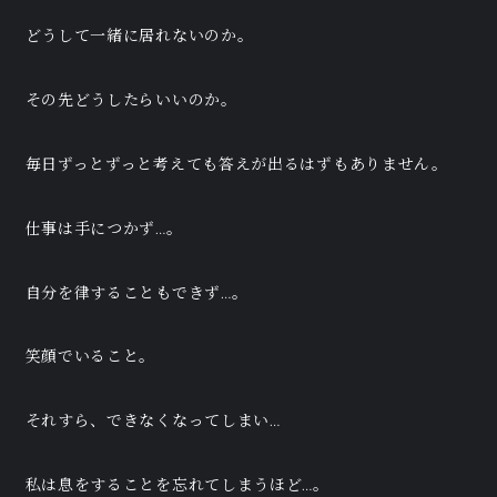
どうして一緒に居れないのか。
その先どうしたらいいのか。
毎日ずっとずっと考えても答えが出るはずもありません。
仕事は手につかず…。
自分を律することもできず…。
笑顔でいること。
それすら、できなくなってしまい…
私は息をすることを忘れてしまうほど…。