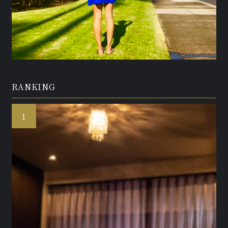
RANKING