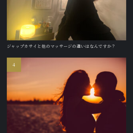
ジャップカサイと他のマッサージの違いはなんですか？