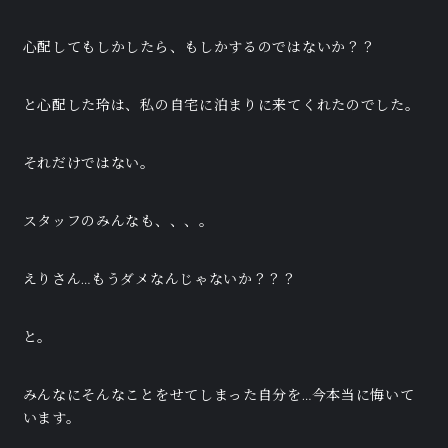
心配してもしかしたら、もしかするのではないか？？
と心配した玲は、私の自宅に泊まりに来てくれたのでした。
それだけではない。
スタッフのみんなも、、、。
えりさん…もうダメなんじゃないか？？？
と。
みんなにそんなことをせてしまった自分を…今本当に悔いて
います。