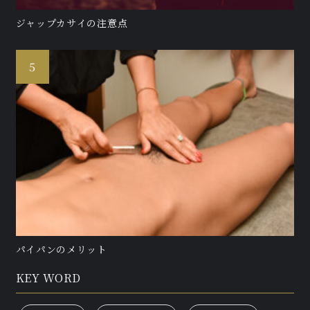
ジャップカサイの注意点
パイパンのメリット
KEY WORD