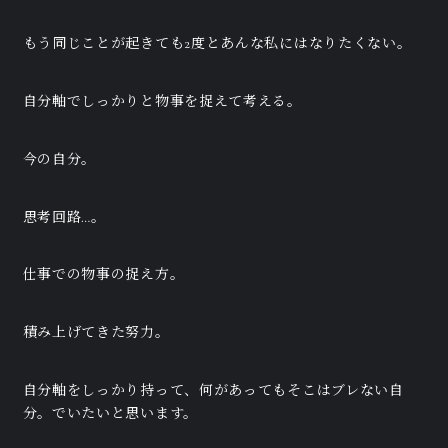
もう同じことが起きても2度とあんな私にはなりたくない。
自分軸でしっかりと物事を捉えて考える。
今の自分。
思考回路…。
仕事での物事の捉え方。
積み上げてきた努力。
自分軸をしっかり持って、何があってもそこはブレない自
分。でいたいと思います。