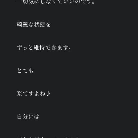
一切気にしなくていいのです。
綺麗な状態を
ずっと維持できます。
とても
楽ですよね♪
自分には