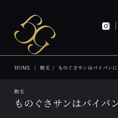
HOME
脱毛
ものぐさサンはパイパンに
脱毛
ものぐさサンはパイパ