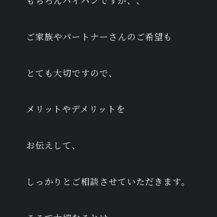
もちろんパイパンですが、、
ご家族やパートナーさんのご希望も
とても大切ですので、
メリットやデメリットを
お伝えして、
しっかりとご相談させていただきます。