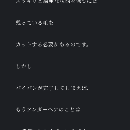
スッキリと綺麗な状態を保つには
残っている毛を
カットする必要があるのです。
しかし
パイパンが完了してしまえば、
もうアンダーヘアのことは