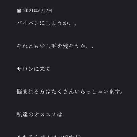
2021年6月2日
パイパンにしようか、、
それとも少し毛を残そうか、、
サロンに来て
悩まれる方はたくさんいらっしゃいます。
私達のオススメは