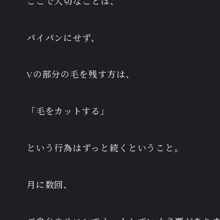
ここで大切なことは、
パイパンにせず、
Vの部分の毛を残す方は、
「毛をカットする」
という行為はずっと続くということ。
月に数回、