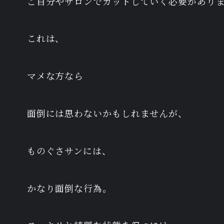
ご自分やサロンでカットしていく必要があり
これは、
マメな方なら
面倒には思わないかもしれませんが、
ものぐさサンには、
かなり面倒な行為。