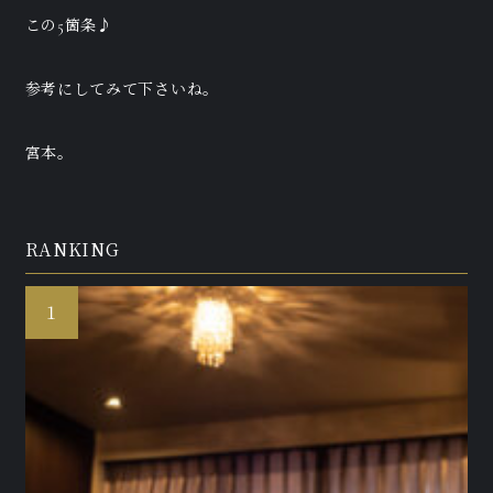
この5箇条♪
参考にしてみて下さいね。
宮本。
RANKING