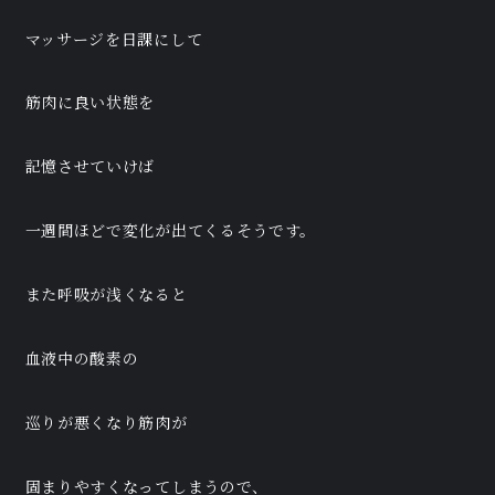
マッサージを日課にして
筋肉に良い状態を
記憶させていけば
一週間ほどで変化が出てくるそうです。
また呼吸が浅くなると
血液中の酸素の
巡りが悪くなり筋肉が
固まりやすくなってしまうので、