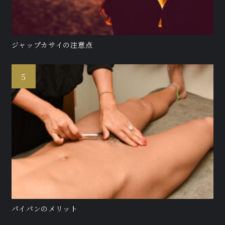
ジャップカサイの注意点
パイパンのメリット