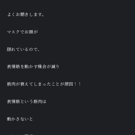
よくお聞きします。
マスクでお顔が
隠れているので、
表情筋を動かす機会が減り
筋肉が衰えてしまったことが原因！！
表情筋という筋肉は
動かさないと