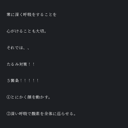
常に深く呼吸をすることを
心がけることも大切。
それでは、、
たるみ対策！！
５箇条！！！！！
①とにかく顔を動かす。
②深い呼吸で酸素を全体に巡らせる。