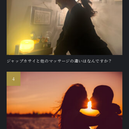
ジャップカサイと他のマッサージの違いはなんですか？