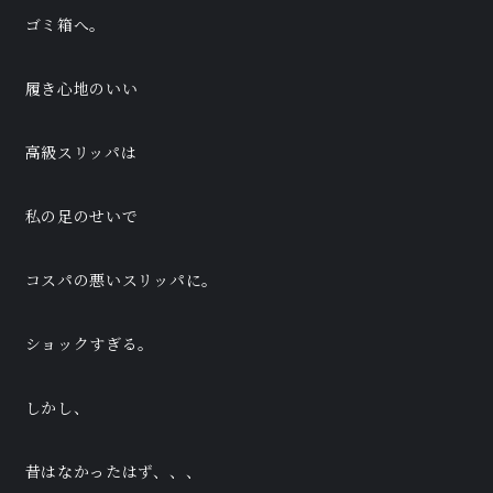
ゴミ箱へ。
履き心地のいい
高級スリッパは
私の足のせいで
コスパの悪いスリッパに。
ショックすぎる。
しかし、
昔はなかったはず、、、