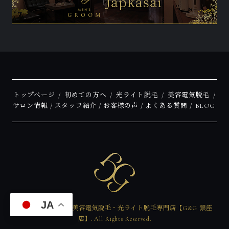
トップページ
初めての方へ
光ライト脱毛
美容電気脱毛
サロン情報
スタッフ紹介
お客様の声
よくある質問
BLOG
JA
Copyright © メンズ美容電気脱毛・光ライト脱毛専門店【G&G 銀座
店】. All Rights Reserved.