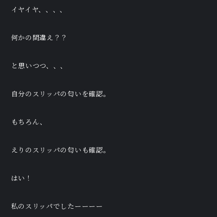
イヤイヤ、、、、
何かの間違え？？
と思いつつ、、、
自分のスリッパの匂いを確認。
もちろん、
えりのスリッパの匂いも確認。
はい！
私のスリッパでしたーーーー