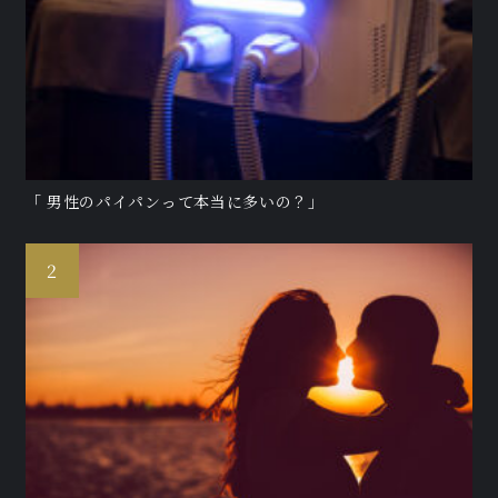
「 男性のパイパンって本当に多いの？」