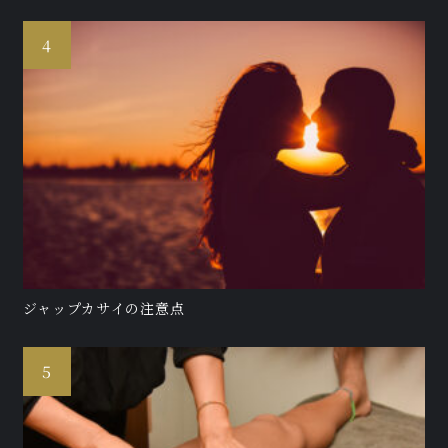
ジャップカサイの注意点