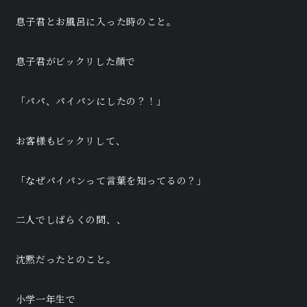
息子君とお風呂に入った時のこと。
息子君がビックリした顔で
「パパ、パイパンにしたの？！」
お客様もビックリして、
「なぜパイパンって言葉を知ってるの？」
二人でしばらくの間、、
沈黙だったとのこと。
小学一年生で