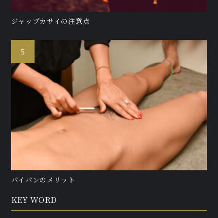
ジャップカサイの注意点
パイパンのメリット
KEY WORD