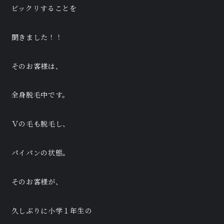
ビックリすることを
聞きました！！
そのお客様は、
全身脱毛中です。
Ｖの毛も脱毛し、
パイパンの状態。
そのお客様が、
久しぶりに小学１年生の