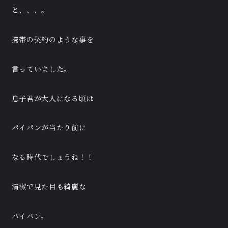
と、、、。
携帯の契約のような事を
言っていました。
息子君が大人になる頃は
パイパンが当たり前に
なる時代でしょうね！！
清潔で見た目も綺麗な
パイパン。