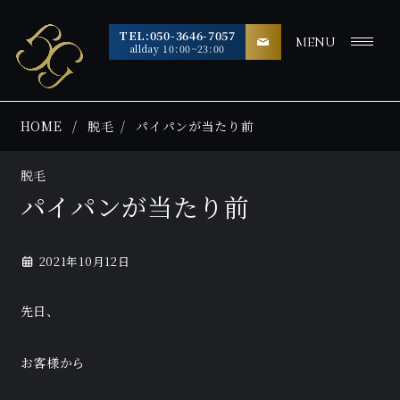
TEL:050-3646-7057
MENU
allday 10:00~23:00
HOME
脱毛
パイパンが当たり前
脱毛
パイパンが当たり前
2021年10月12日
先日、
お客様から