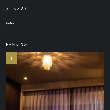
オススメです！
宮本。
RANKING