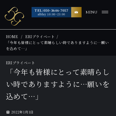
TEL:050-3646-7057
MENU
allday 10:00~23:00
HOME
ERIプライベート
「今年も皆様にとって素晴らしい時でありますように…願い
を込めて…」
ERIプライベート
「今年も皆様にとって素晴らし
い時でありますように…願いを
込めて…」
2022年1月1日