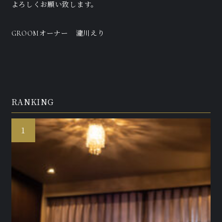
よろしくお願い致します。
GROOMオーナー 瀧川えり
RANKING