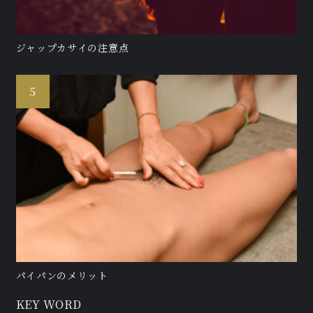
ジャップカサイの注意点
パイパンのメリット
KEY WORD