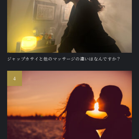
ジャップカサイと他のマッサージの違いはなんですか？