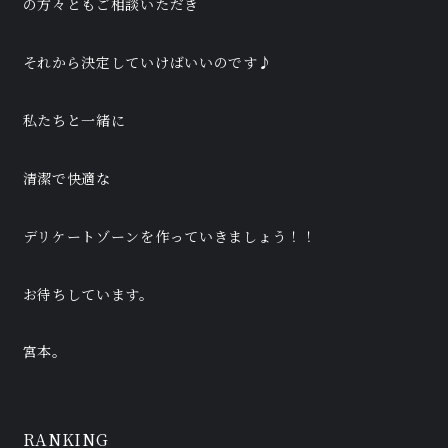
の方々ともご相談いただき
それから決定していけばいいのです♪
私たちと一緒に
清潔で快適な
デリケートゾーンを作っていきましょう！！
お待ちしています。
宮本。
RANKING