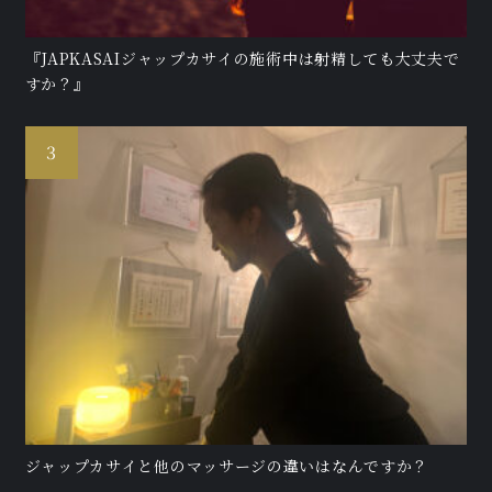
『JAPKASAIジャップカサイの施術中は射精しても大丈夫で
すか？』
ジャップカサイと他のマッサージの違いはなんですか？