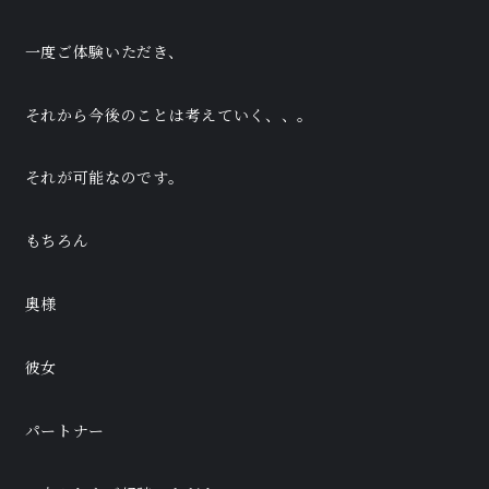
一度ご体験いただき、
それから今後のことは考えていく、、。
それが可能なのです。
もちろん
奥様
彼女
パートナー