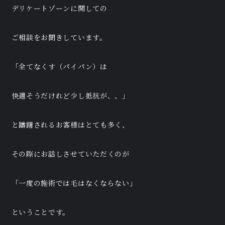
デリケートゾーンに関しての
ご相談をお聞きしています。
「全てなくす（パイパン）は
快適そうだけれど少し抵抗が、、」
と躊躇されるお客様はとても多く、
その際にお話しさせていただくのが
「一度の施術では毛はなくならない」
ということです。