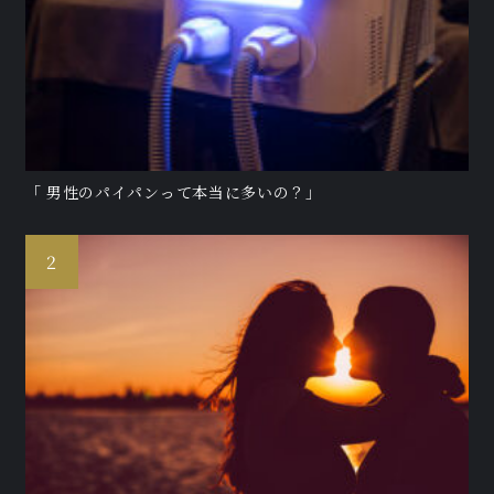
「 男性のパイパンって本当に多いの？」