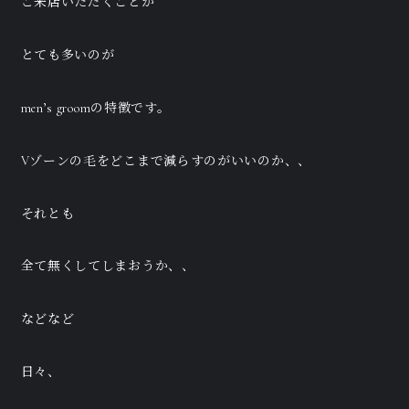
ご来店いただくことが
とても多いのが
men’s groomの特徴です。
Vゾーンの毛をどこまで減らすのがいいのか、、
それとも
全て無くしてしまおうか、、
などなど
日々、