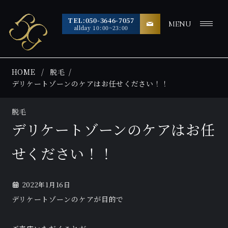
TEL:050-3646-7057
MENU
allday 10:00~23:00
HOME
脱毛
デリケートゾーンのケアはお任せください！！
脱毛
デリケートゾーンのケアはお任
せください！！
2022年1月16日
デリケートゾーンのケアが目的で