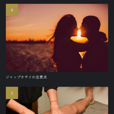
ジャップカサイの注意点