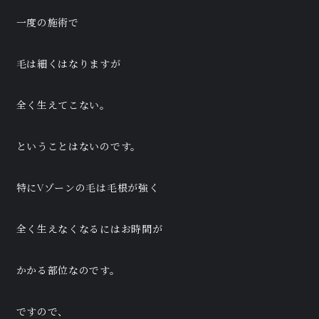
一度の施術で
毛は細くはなりますが
全く生えてこない。
ということはないのです。
特にVゾーンの毛は毛根が強く
全く生えなくなるにはお時間が
かかる部位なのです。
ですので、