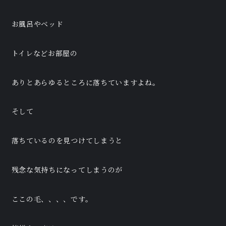
お風呂やベッド
トイレなどお部屋の
ありとあらゆるところに落ちていますよね。
そして
落ちているのを見つけてしまうと
残念な気持ちになってしまうのが
ここの毛、、、、です。