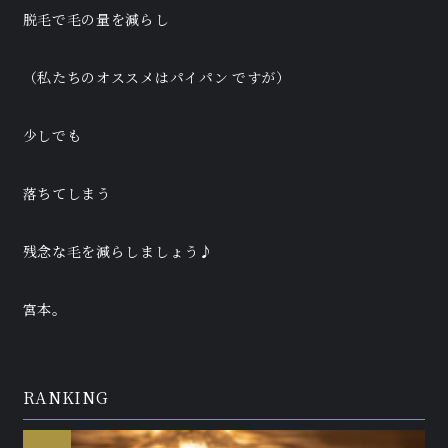
脱毛で毛の量を減らし
（私たちのオススメはパイパン ですが）
少しでも
落ちてしまう
残念な毛を減らしましょう♪
宮本。
RANKING