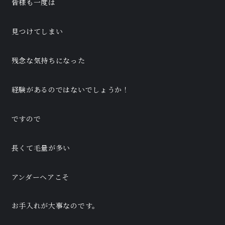
皆様も一度は
見つけてしまい
残念な気持ちになった
経験があるのではないでしょうか！
ですので
長くて毛量が多い
アンダーヘアこそ
お手入れが大事なのです。