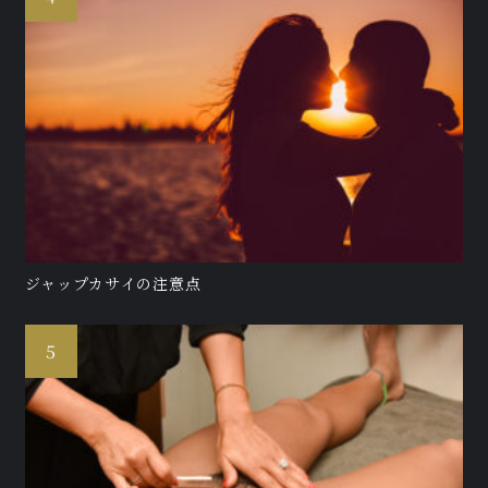
ジャップカサイの注意点