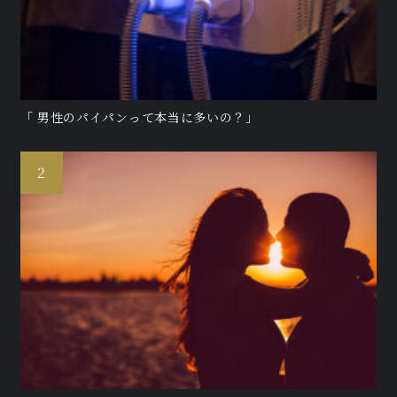
「 男性のパイパンって本当に多いの？」