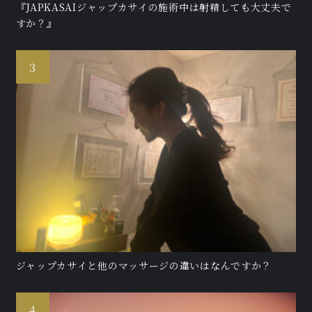
『JAPKASAIジャップカサイの施術中は射精しても大丈夫で
すか？』
ジャップカサイと他のマッサージの違いはなんですか？