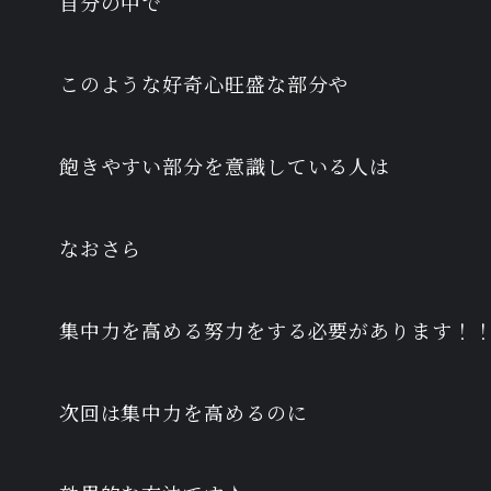
自分の中で
このような好奇心旺盛な部分や
飽きやすい部分を意識している人は
なおさら
集中力を高める努力をする必要があります！
次回は集中力を高めるのに