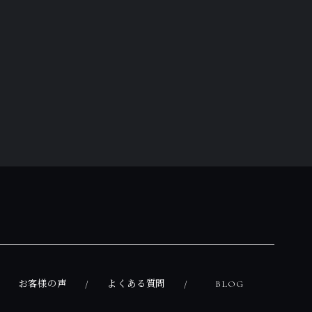
お客様の声
よくある質問
BLOG