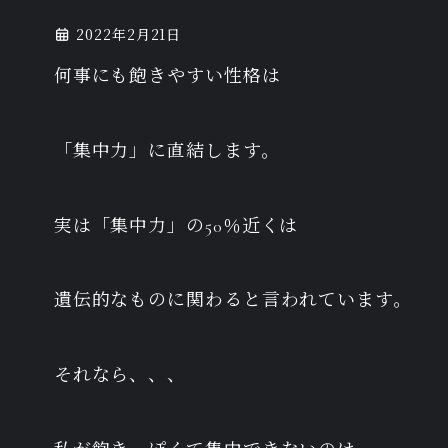
2022年2月21日
何事にも飽きやすい性格は
「集中力」に直結します。
実は「集中力」の50％近くは
遺伝的なものに関わると言われています。
それなら、、、