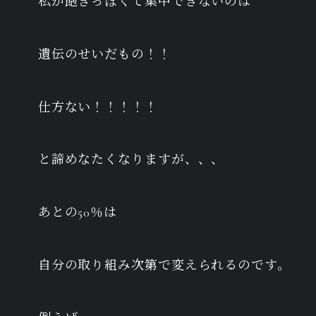
私が飽きっぽくて集中できないのは
遺伝のせいだもの！！
仕方ない！！！！！
と諦めなたくなりますが、、、
あとの50％は
自分の取り組み次第で変えられるのです。