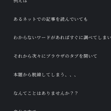
例えば
あるネットでの記事を読んでいても
わからないワードがあればすぐに調べてしま
それから次々にブラウザのタブを開いて
本題から脱線してしまう、、、
なんてことはありませんか？？