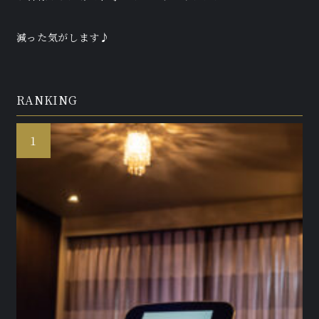
減った気がします♪
RANKING