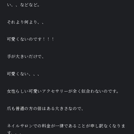
い、、などなど。
それより何より、、
可愛くないのです！！！
手が大きいだけで、
可愛くない、、、
女性らしい可愛いアクセサリーが全く似合わないのです。
爪も普通の方の倍はある大きさなので、
ネイルサロンでの料金が一律であることが申し訳なくなりま
す、、、