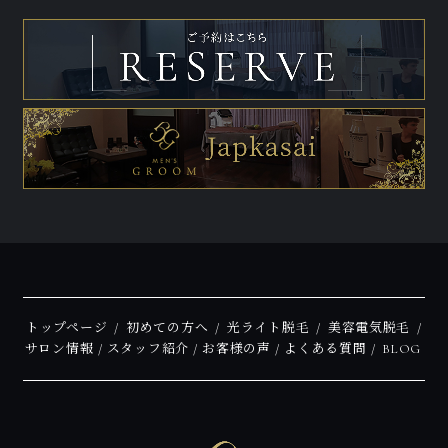
トップページ
初めての方へ
光ライト脱毛
美容電気脱毛
サロン情報
スタッフ紹介
お客様の声
よくある質問
BLOG