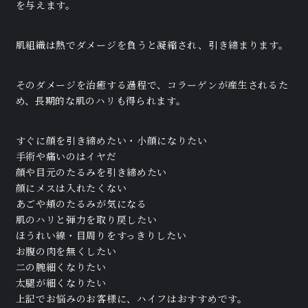
を与えます。
肌組織は熱でダメージを負うと凝縮され、引き締まります。
そのダメージを治癒する過程で、コラーゲンが産生されるた
め、長期的な肌のハリも得られます。
すぐに顔を引き締めたい・小顔になりたい
手術や痛いのはイヤだ
顔や目元のたるみを引き締めたい
顔にメスは入れたくない
あごや頬のたるみが気になる
肌のハリと弾力を取り戻したい
ほうれい線・目周りをすっきりしたい
お腹の肉を無くしたい
二の腕細くなりたい
太腿が細くなりたい
上記でお悩みのお客様に、ハイフはおすすめです。