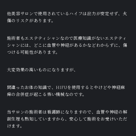
他美容サロンで使用されているハイフは出力が安定せず、火
傷のリスクがあります。
施術者もエステティシャンなので医療知識がないエステティ
シャンには、どこに血管や神経があるかなどわからずに、傷
つける可能性があります。
大変効果の高いものになりますが、
間違ったお体の知識で、HIFUを使用するとやけどや神経麻
痺の合併症が起こる怖い機械なのです。
当サロンの施術者は看護師になりますので、血管や神経の解
剖生理も熟知していますから、安心して施術をお受けいただ
けます。