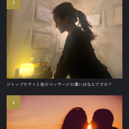
ジャップカサイと他のマッサージの違いはなんですか？