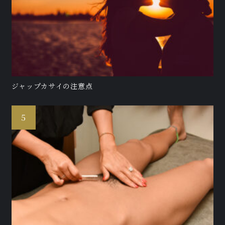
ジャップカサイの注意点