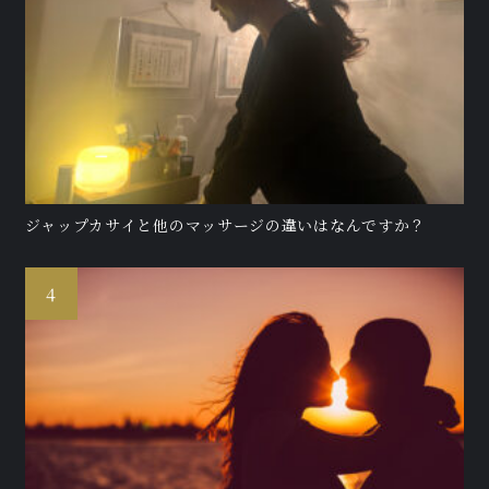
ジャップカサイと他のマッサージの違いはなんですか？