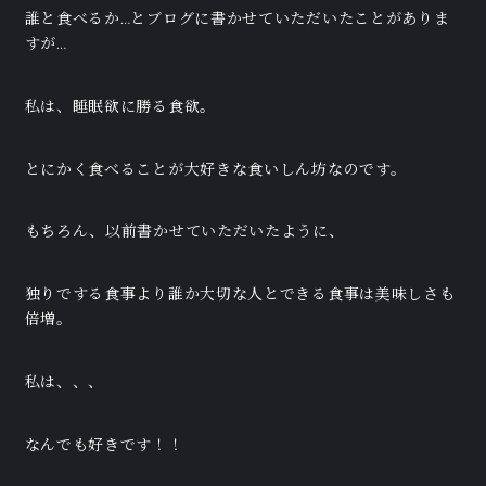
誰と食べるか…とブログに書かせていただいたことがありま
すが…
私は、睡眠欲に勝る食欲。
とにかく食べることが大好きな食いしん坊なのです。
もちろん、以前書かせていただいたように、
独りでする食事より誰か大切な人とできる食事は美味しさも
倍増。
私は、、、
なんでも好きです！！