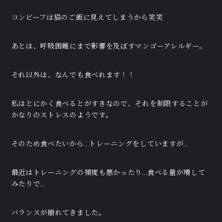
コンビーフは猫のご飯に見えてしまうから笑笑
あとは、呼吸困難にまで影響を及ぼすマンゴーアレルギー。
それ以外は、なんでも食べれます！！
私はとにかく食べるとがすきなので、それを制限することが
かなりのストレスのようです。
そのため食べたいから…トレーニングをしていますが…
最近はトレーニングの頻度も悪かったり…食べる量が増して
みたりで…
バランスが崩れてきました。