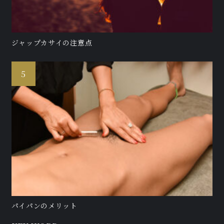
ジャップカサイの注意点
パイパンのメリット