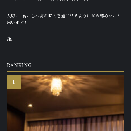
大切に…食いしん坊の時間を過ごせるように噛み締めたいと
思います！！
瀧川
RANKING