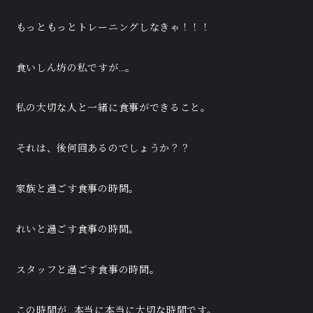
もっともっとトレーニングしなきゃ！！！
食いしん坊の私ですが…。
私の大切な人と一緒に食事ができること。
それは、後何回あるのでしょうか？？
家族と過ごす食事の時間。
れいと過ごす食事の時間。
スタッフと過ごす食事の時間。
この時間が…本当に本当に大切な時間です。