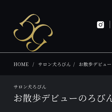
HOME
サロン犬ろびん
お散歩デビュー
サロン犬ろびん
お散歩デビューのろび