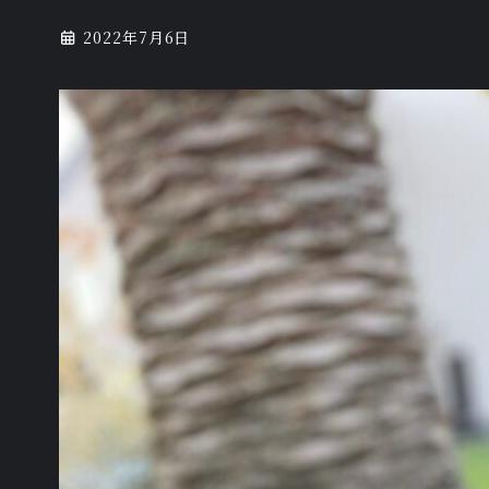
2022年7月6日