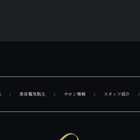
毛
美容電気脱毛
サロン情報
スタッフ紹介