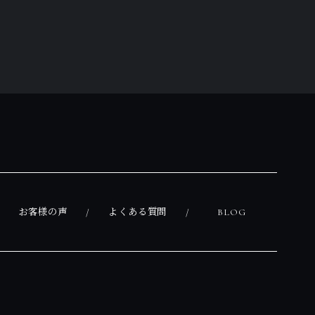
お客様の声
よくある質問
BLOG