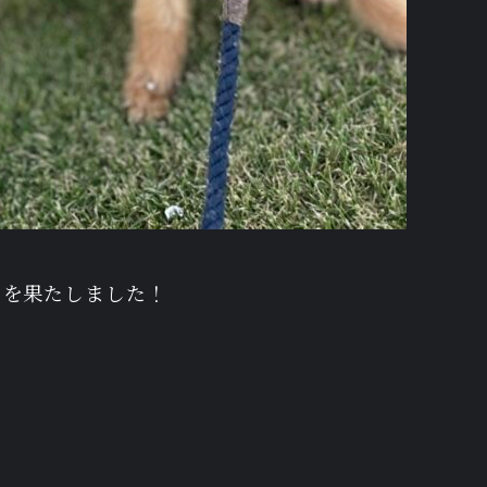
ーを果たしました！