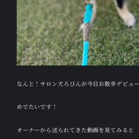
なんと！サロン犬ろびんが今日お散歩デビュ
めでたいです！
オーナーから送られてきた動画を見てみると