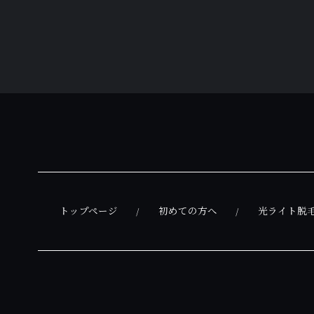
トップページ
初めての方へ
光ライト脱