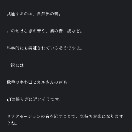
共通するのは、自然界の音。
川のせせらぎの音や、風の音、波など。
科学的にも実証されているそうですよ。
一説には
歌手の宇多田ヒカルさんの声も
1/fの揺らぎに近いそうです。
リラクゼーションの音を流すことで、気持ちが楽になります
よね。