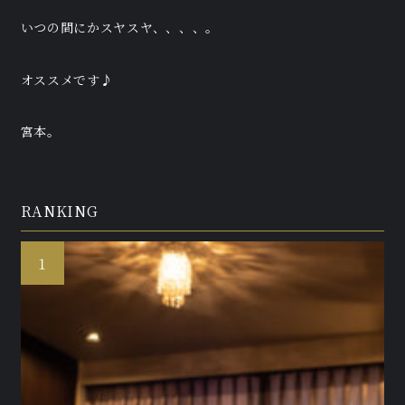
いつの間にかスヤスヤ、、、、。
オススメです♪
宮本。
RANKING