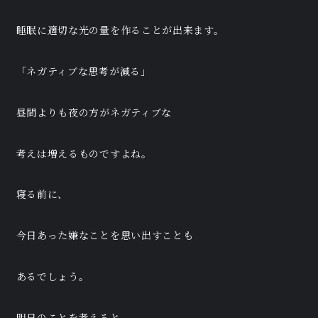
睡眠に適切な光の量を作ることが出来ます。
「ネガティブな思考が減る」
昼間よりも夜の方がネガティブな
考えは増えるものですよね。
寝る前に、
今日あった嫌なことを思い出すことも
あるでしょう。