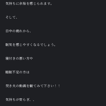
気持ちに余裕を感じられます。
そして、
日中の疲れから、
眠気を感じやすくなるでしょう。
寝付きの悪い方や
睡眠不足の方は
焚き火の動画を観てみて下さい！！
気持ちが安らぎ、、