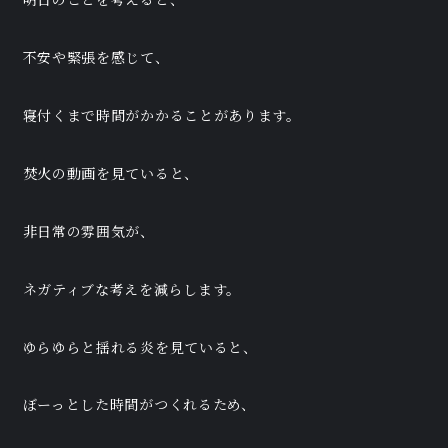
明日のことを考えると、
不安や緊張を感じて、
寝付くまで時間がかかることがあります。
焚火の動画を見ていると、
非日常の雰囲気が、
ネガティブな考えを減らします。
ゆらゆらと揺れる炎を見ていると、
ぼーっとした時間がつくれるため、