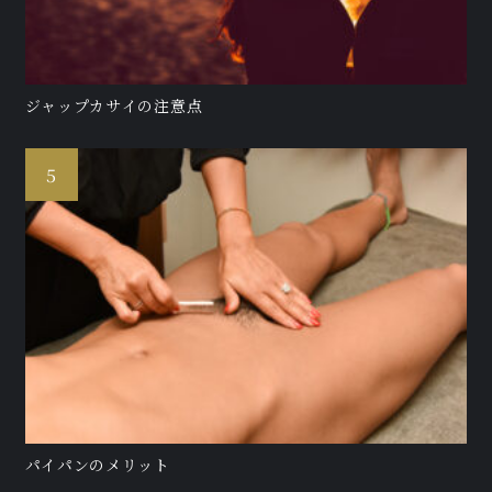
ジャップカサイの注意点
パイパンのメリット