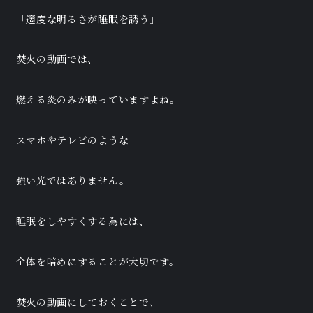
「適度な明るさが睡眠を誘う」
焚火の動画では、
燃える炎のみが映っていますよね。
スマホやテレビのような
強い光ではありません。
睡眠をしやすくする為には、
全体を暗めにすることが大切です。
焚火の動画にしておくことで、