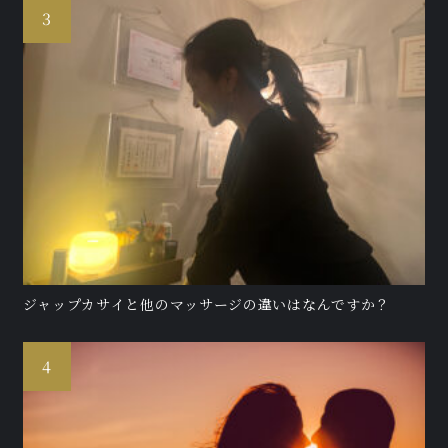
ジャップカサイと他のマッサージの違いはなんですか？