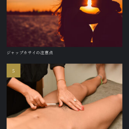
ジャップカサイの注意点