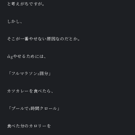
と考えがちですが。
しかし、
そこが一番やせない原因なのだとか。
1kgやせるためには、
「フルマラソン2回分」
カツカレーを食べたら、
「プールで1時間クロール」
食べた分のカロリーを