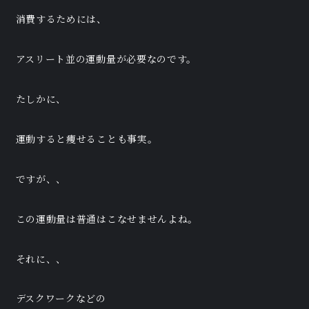
消費するためには、
アスリート並の運動量が必要なのです。
たしかに、
運動すると痩せることも事実。
ですが、、
この運動量は普通はこなせませんよね。
それに、、
デスクワークなどの