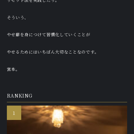
リセット法を実践したり。
そういう、
やせ癖を身につけて習慣化していくことが
やせるためにはいちばん大切なことなのです。
宮本。
RANKING