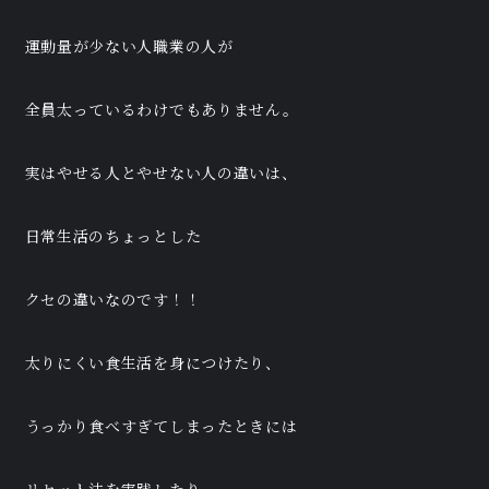
運動量が少ない人職業の人が
全員太っているわけでもありません。
実はやせる人とやせない人の違いは、
日常生活のちょっとした
クセの違いなのです！！
太りにくい食生活を身につけたり、
うっかり食べすぎてしまったときには