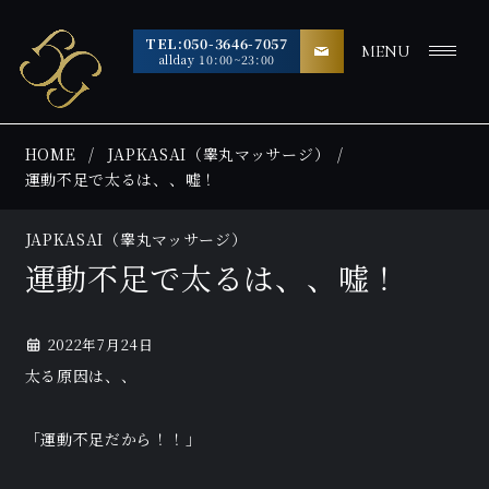
TEL:050-3646-7057
MENU
allday 10:00~23:00
HOME
JAPKASAI（睾丸マッサージ）
運動不足で太るは、、嘘！
JAPKASAI（睾丸マッサージ）
運動不足で太るは、、嘘！
2022年7月24日
太る原因は、、
「運動不足だから！！」