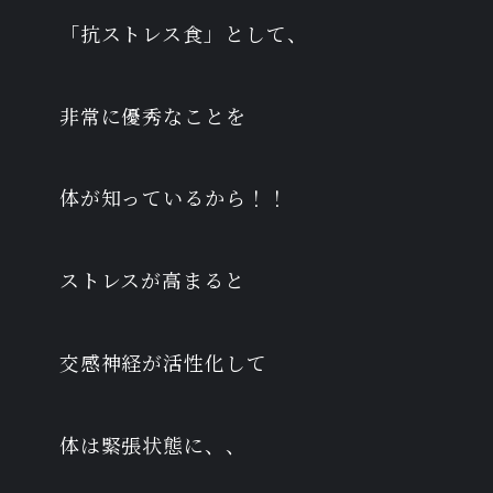
「抗ストレス食」として、
非常に優秀なことを
体が知っているから！！
ストレスが高まると
交感神経が活性化して
体は緊張状態に、、