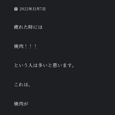
2022年11月7日
疲れた時には
焼肉！！！
という人は多いと思います。
これは、
焼肉が