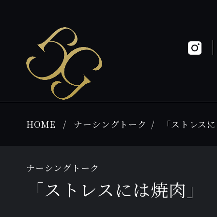
HOME
ナーシングトーク
「ストレスに
ナーシングトーク
「ストレスには焼肉」