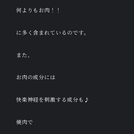
何よりもお肉！！
に多く含まれているのです。
また、
お肉の成分には
快楽神経を刺激する成分も♪
焼肉で