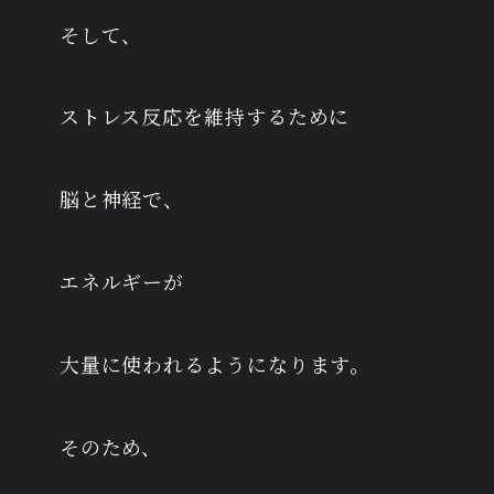
そして、
ストレス反応を維持するために
脳と神経で、
エネルギーが
大量に使われるようになります。
そのため、