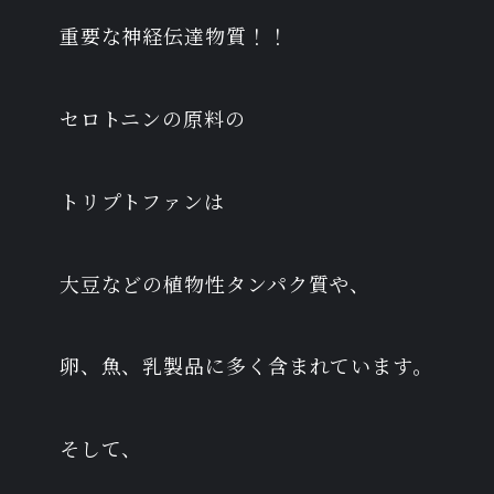
重要な神経伝達物質！！
セロトニンの原料の
トリプトファンは
大豆などの植物性タンパク質や、
卵、魚、乳製品に多く含まれています。
そして、