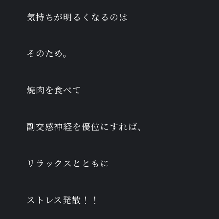
気持ちが明るくなるのは
そのため。
焼肉を食べて
副交感神経を優位にすれば、
リラックスとともに
ストレス発散！！