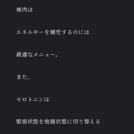
焼肉は
エネルギーを補充するのには
最適なメニュー。
また、
セロトニンは
緊張状態を弛緩状態に切り替える