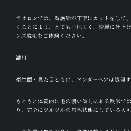
当サロンでは、看護師が丁寧にカットをして
くことにより、とても心地よく、綺麗に仕上げるこ
ンズ脱毛をご体験ください。
瀧川
衛生面・見た目ともに、アンダーヘアは処理
もともと体質的に毛の濃い傾向にある欧米で
り、完全にツルツルの無毛状態にしている人