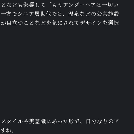
ことなども影響して「もうアンダーヘアは一切い
。一方でシニア層世代では、温泉などの公共施設
けが目立つことなどを気にされてデザインを選択
活スタイルや美意識にあった形で、自分なりのア
ますね。