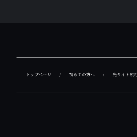
トップページ
初めての方へ
光ライト脱