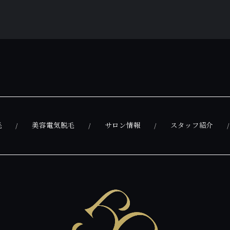
毛
美容電気脱毛
サロン情報
スタッフ紹介