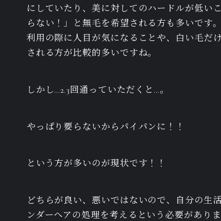
にしていたり、美に対してのハードルが低い
らない！」と無毛を希望される方も多いです
利用の際に人目が気になることや、白い毛だ
される方が比較的多いですね。
しかし…2.3回通っていただくと…。
やっぱり要らないからパイパンに！！
という方が多いのが現状です！！
どちらが良い、悪いではないので、自分の生
ンダーヘアの処理を考えるという必要があり