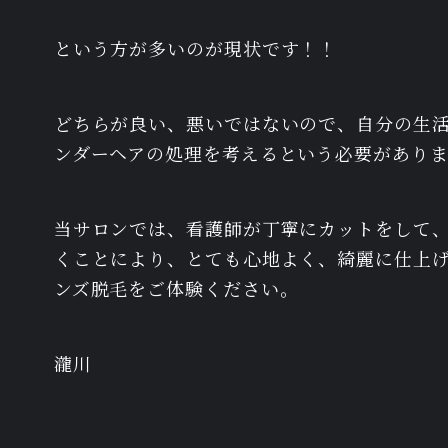
という方が多いのが現状です！！
どちらが良い、悪いではないので、自分の生
ンダーヘアの処理を考えるという必要があり
当サロンでは、看護師が丁寧にカットをして
くことにより、とても心地よく、綺麗に仕上げるこ
ンズ脱毛をご体験ください。
瀧川