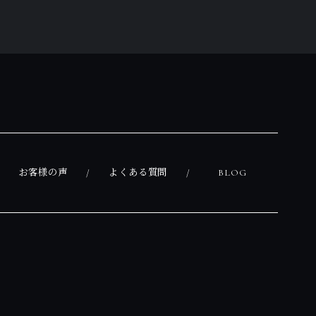
お客様の声
よくある質問
BLOG