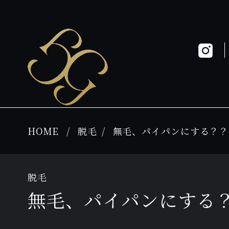
HOME
脱毛
無毛、パイパンにする？？
脱毛
無毛、パイパンにする