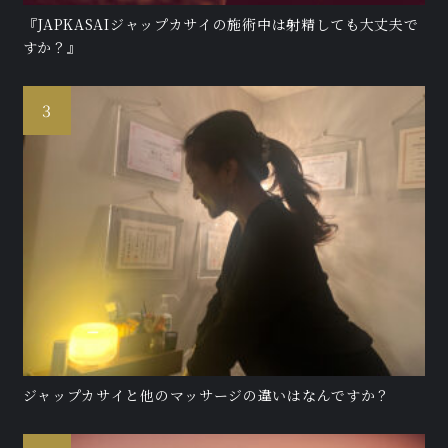
『JAPKASAIジャップカサイの施術中は射精しても大丈夫で
すか？』
ジャップカサイと他のマッサージの違いはなんですか？