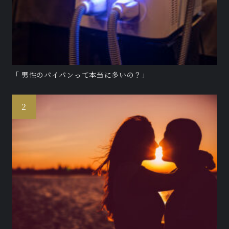
「 男性のパイパンって本当に多いの？」