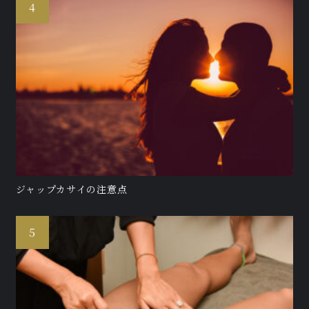
ジャップカサイの注意点