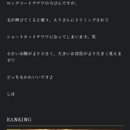
ロングコートチワワのろびんですが、
毛が伸びてくると度々、えりさんにトリミングされて
ショートカットチワワになってしまいます。笑
小さいお顔がより小さく、大きいお目目がより大きく見えま
す♡
どっちもかわいいです♪
しほ
RANKING