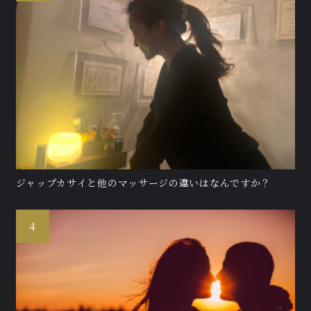
ジャップカサイと他のマッサージの違いはなんですか？