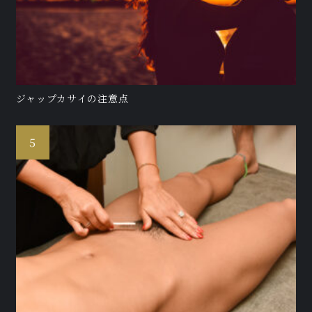
ジャップカサイの注意点