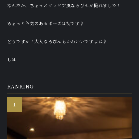
なんだか、ちょっとグラビア風なろびんが撮れました！
ちょっと色気のあるポーズは初です♪
どうですか？大人なろびんもかわいいですよね♪
しほ
RANKING