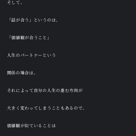
そして、
「話が合う」というのは、
「価値観が合うこと」
人生のパートナーという
関係の場合は、
それによって自分の人生の進む方向が
大きく変わってしまうこともあるので、
価値観が似ていることは