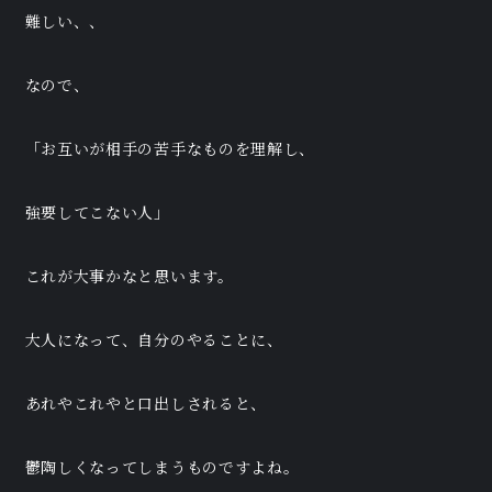
難しい、、
なので、
「お互いが相手の苦手なものを理解し、
強要してこない人」
これが大事かなと思います。
大人になって、自分のやることに、
あれやこれやと口出しされると、
鬱陶しくなってしまうものですよね。