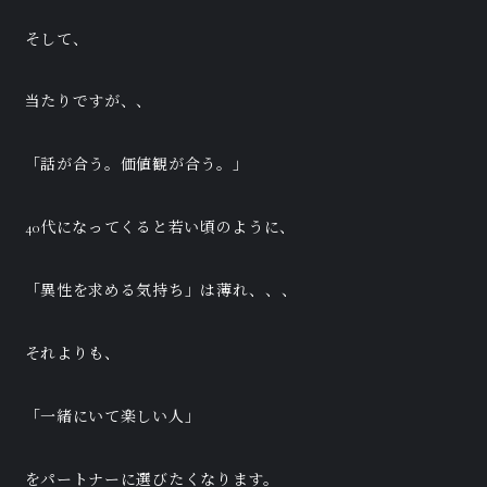
そして、
当たりですが、、
「話が合う。価値観が合う。」
40代になってくると若い頃のように、
「異性を求める気持ち」は薄れ、、、
それよりも、
「一緒にいて楽しい人」
をパートナーに選びたくなります。