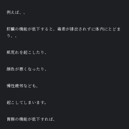
例えば、、
肝臓の機能が低下すると、毒素が排出されずに体内にとどま
り、、
肌荒れを起こしたり、
顔色が悪くなったり、
慢性疲労なども、
起こしてしまいます。
胃腸の機能が低下すれば、