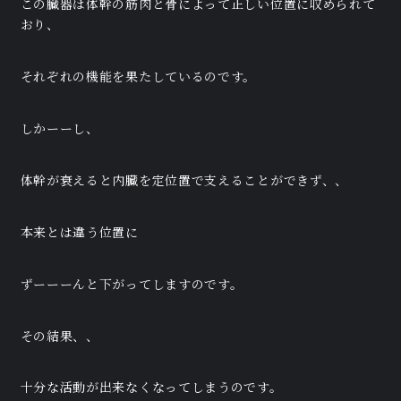
この臓器は体幹の筋肉と骨によって正しい位置に収められて
おり、
それぞれの機能を果たしているのです。
しかーーし、
体幹が衰えると内臓を定位置で支えることができず、、
本来とは違う位置に
ずーーーんと下がってしますのです。
その結果、、
十分な活動が出来なくなってしまうのです。