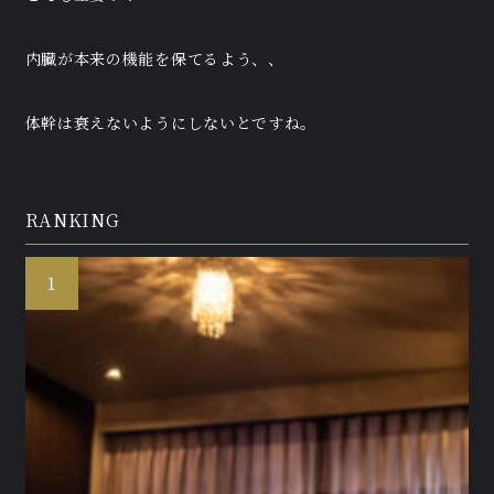
内臓が本来の機能を保てるよう、、
体幹は衰えないようにしないとですね。
RANKING