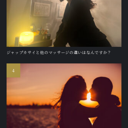
ジャップカサイと他のマッサージの違いはなんですか？