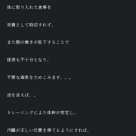
体に取り入れた食事を
栄養として吸収すれず、
また腸の働きが低下することで
排泄も不十分となり、
不要な毒素をためこみます、、。
逆を言えば、、
トレーニングにより体幹が安定し、
内臓が正しい位置を保てるようにすれば、