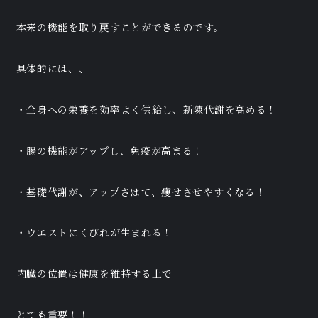
本来の機能を取り戻すことができるのです。
具体的には、、
・全身への栄養を効率よく供給し、新陳代謝を高める！
・腸の機能がアップし、免疫が高まる！
・基礎代謝が、アップさはて、痩せさせやすくなる！
・ウエストにくびれが生まれる！
内臓の位置は健康を維持する上で
とても重要！！