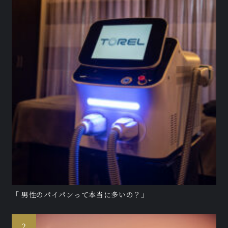
「 男性のパイパンって本当に多いの？」