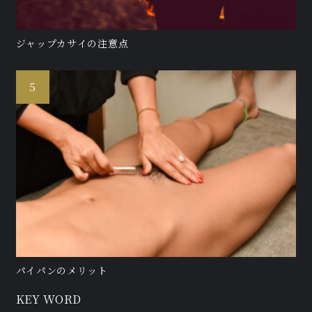
ジャップカサイの注意点
パイパンのメリット
KEY WORD