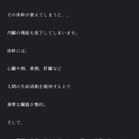
その体幹が衰えてしまうと、、
内臓の機能も低下してしまいます。
体幹には、
心臓や肺、胃腸、肝臓など
人間の生命活動を維持する上で
重要な臓器が集約。
そして、