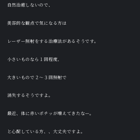
自然治癒しないので、
美容的な観点で気になる方は
レーザー照射をする治療法があるそうです。
小さいものなら１回程度、
大きいもので２～３回照射で
消失するそうですよ。
最近、体に赤いポチッが増えてきたなー。
と心配している方、、大丈夫ですよ。