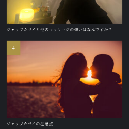
ジャップカサイと他のマッサージの違いはなんですか？
ジャップカサイの注意点