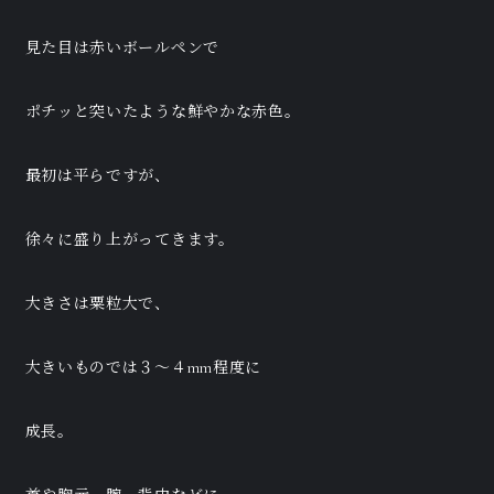
見た目は赤いボールペンで
ポチッと突いたような鮮やかな赤色。
最初は平らですが、
徐々に盛り上がってきます。
大きさは粟粒大で、
大きいものでは３～４mm程度に
成長。