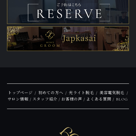
トップページ
初めての方へ
光ライト脱毛
美容電気脱毛
サロン情報
スタッフ紹介
お客様の声
よくある質問
BLOG