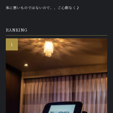
体に悪いものではないので、、ご心配なく♪
RANKING