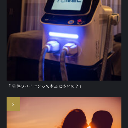
「 男性のパイパンって本当に多いの？」