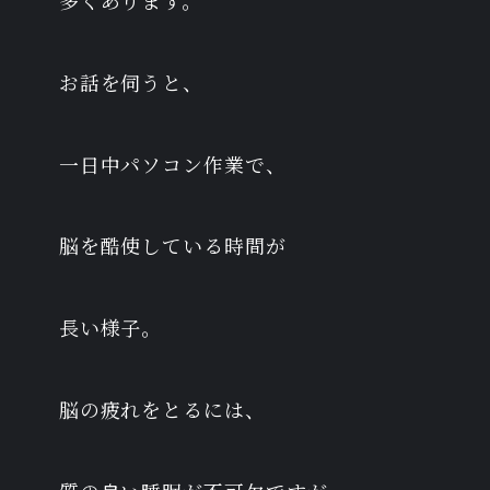
多くあります。
お話を伺うと、
一日中パソコン作業で、
脳を酷使している時間が
長い様子。
脳の疲れをとるには、