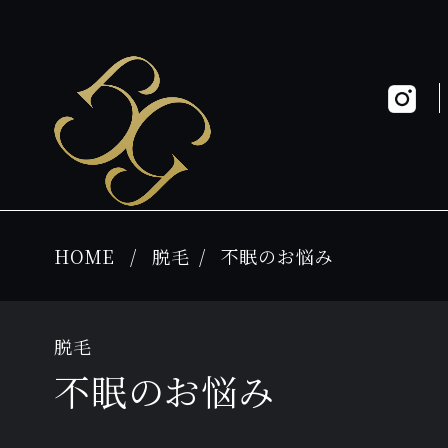
HOME
脱毛
不眠のお悩み
脱毛
不眠のお悩み