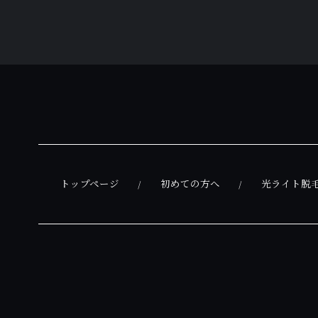
トップページ
初めての方へ
光ライト脱