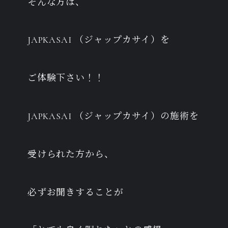
そんな方は、
JAPKASAI （ジャップカサイ）を
ご体験下さい！！
JAPKASAI （ジャップカサイ）の施術を
受けられた方から、
必ずお聞きすることが