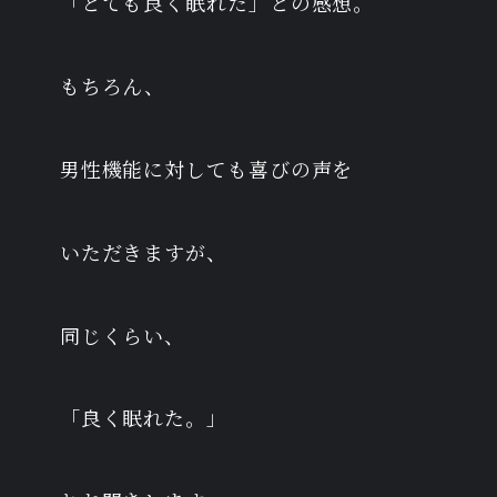
「とても良く眠れた」との感想。
もちろん、
男性機能に対しても喜びの声を
いただきますが、
同じくらい、
「良く眠れた。」