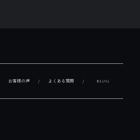
お客様の声
よくある質問
BLOG