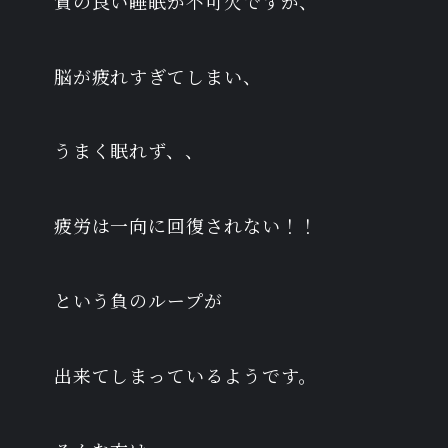
質の良い睡眠が不可欠ですが、
脳が疲れすぎてしまい、
うまく眠れず、、
疲労は一向に回復されない！！
という負のループが
出来てしまっているようです。