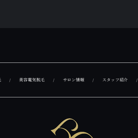
毛
美容電気脱毛
サロン情報
スタッフ紹介