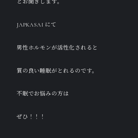
とお聞きします。
JAPKASAI にて
男性ホルモンが活性化されると
質の良い睡眠がとれるのです。
不眠でお悩みの方は
ぜひ！！！