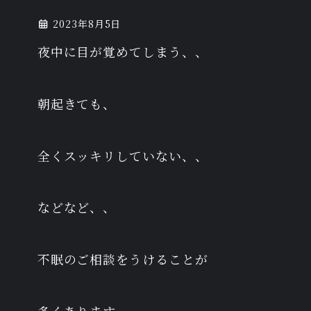
2023年8月5日
夜中に目が覚めてしまう、、
朝起きても、
全くスッキリしていない、、
などなど、、
不眠のご相談をうけることが