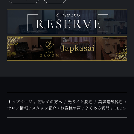
トップページ
初めての方へ
光ライト脱毛
美容電気脱毛
サロン情報
スタッフ紹介
お客様の声
よくある質問
BLOG