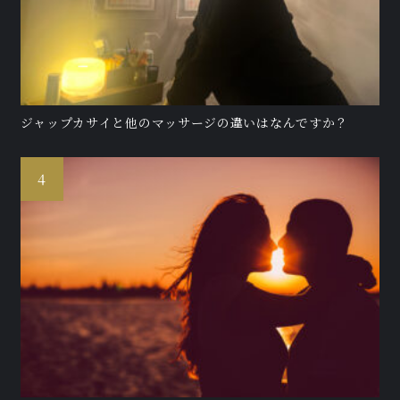
ジャップカサイと他のマッサージの違いはなんですか？