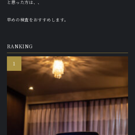
と思った方は、、
早めの検査をおすすめします。
RANKING