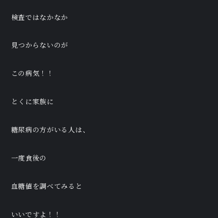
検査ではなかなか
見つからないのが
この病気！！
とくに家族に
糖尿病の方がいる人は、
一度食後の
血糖値を調べてみると
いいですよ！！