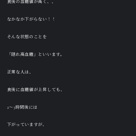
食後の血糖値が高く、、
なかなか下がらない！！
そんな状態のことを
「隠れ高血糖」といいます。
正常な人は、
食後に血糖値が上昇しても、
2〜3時間後には
下がっていますが、