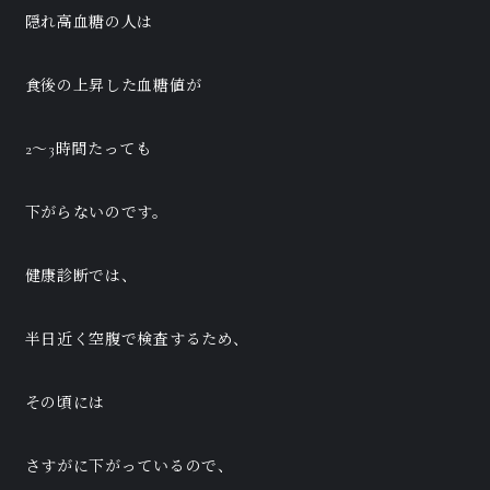
隠れ高血糖の人は
食後の上昇した血糖値が
2〜3時間たっても
下がらないのです。
健康診断では、
半日近く空腹で検査するため、
その頃には
さすがに下がっているので、