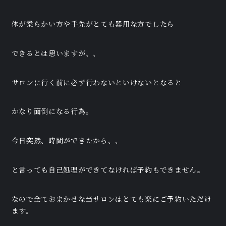
体が柔らかい方や手先がとても器用な方でしたら
できるとは思いますが、、
サロンに行く前に必ず行わないといけないとなると
かなり面倒になる行為。
今日突然、時間ができたから、、
と言っても自己処理ができてなければ予約もできません。
なので全ておまかせな当サロンはとても楽にご予約いただけ
ます。