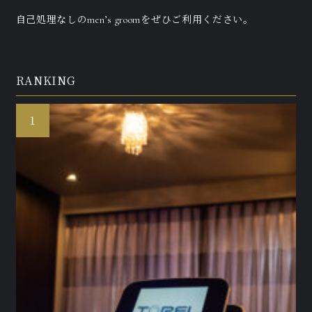
自己処理なしのmen’s groomをぜひご利用ください。
RANKING