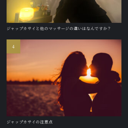
ジャップカサイと他のマッサージの違いはなんですか？
ジャップカサイの注意点