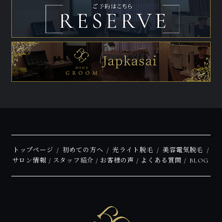
トップページ
初めての方へ
光ライト脱毛
美容電気脱毛
サロン情報
スタッフ紹介
お客様の声
よくある質問
BLOG