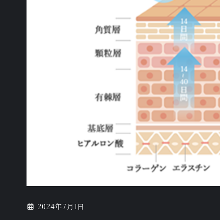
2024年7月1日