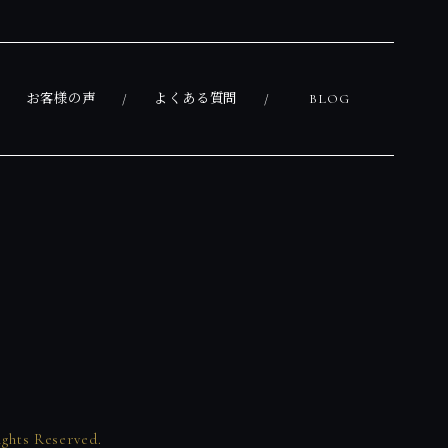
お客様の声
よくある質問
BLOG
 Reserved.