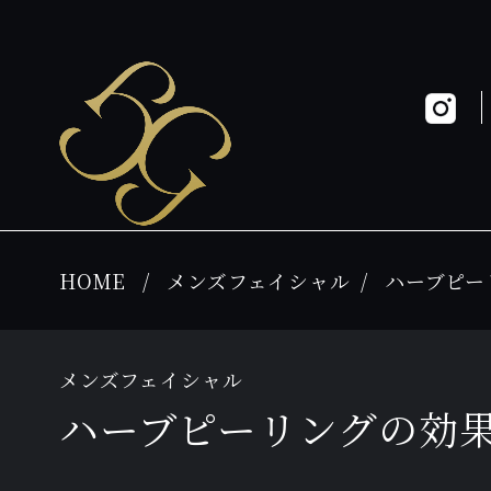
HOME
メンズフェイシャル
ハーブピー
メンズフェイシャル
ハーブピーリングの効