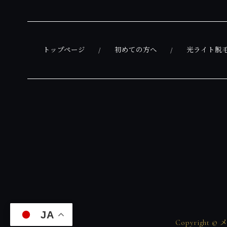
トップページ
初めての方へ
光ライト脱
JA
Copyright