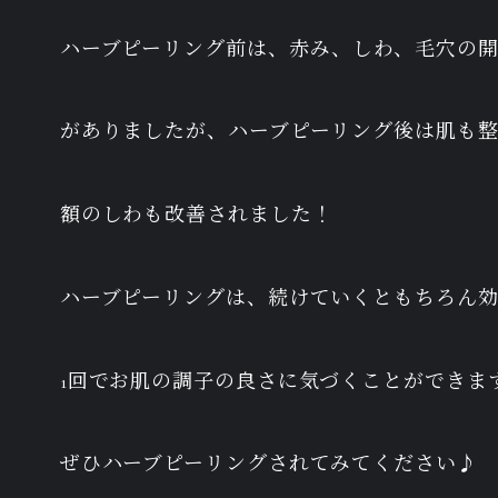
ハーブピーリング前は、赤み、しわ、毛穴の
がありましたが、ハーブピーリング後は肌も
額のしわも改善されました！
ハーブピーリングは、続けていくともちろん
1回でお肌の調子の良さに気づくことができま
ぜひハーブピーリングされてみてください♪