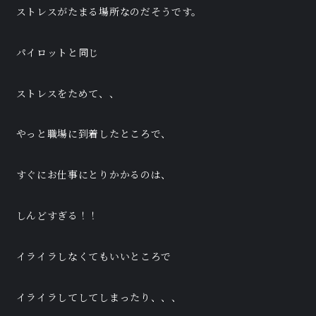
ストレスがたまる場所なのだそうです。
パイロットと同じ
ストレスをためて、、
やっと職場に到着したところで、
すぐにお仕事にとりかかるのは、
しんどすぎる！！
イライラしなくてもいいところで
イライラしてしてしまったり、、、