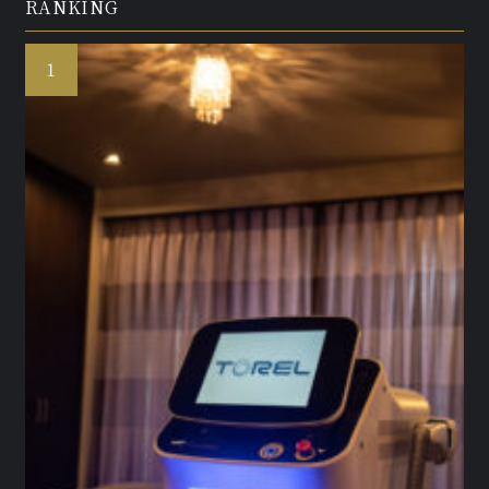
RANKING