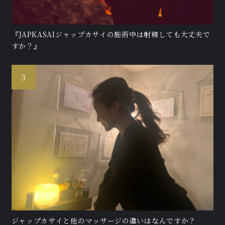
『JAPKASAIジャップカサイの施術中は射精しても大丈夫で
すか？』
ジャップカサイと他のマッサージの違いはなんですか？