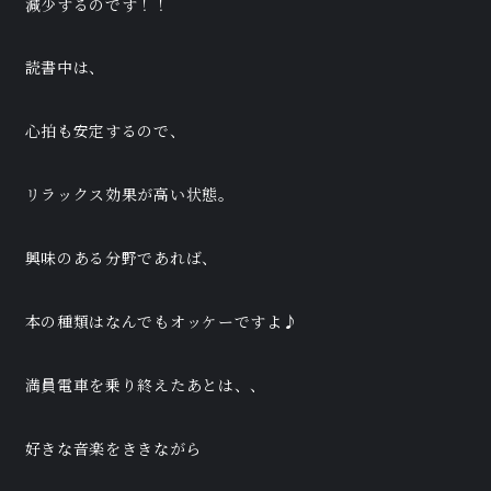
減少するのです！！
読書中は、
心拍も安定するので、
リラックス効果が高い状態。
興味のある分野であれば、
本の種類はなんでもオッケーですよ♪
満員電車を乗り終えたあとは、、
好きな音楽をききながら