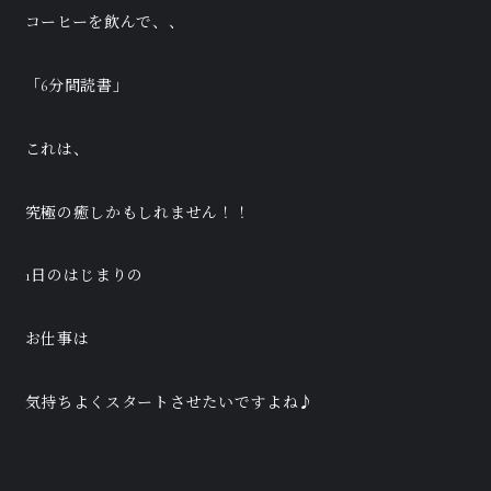
コーヒーを飲んで、、
「6分間読書」
これは、
究極の癒しかもしれません！！
1日のはじまりの
お仕事は
気持ちよくスタートさせたいですよね♪