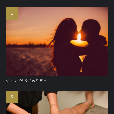
ジャップカサイの注意点