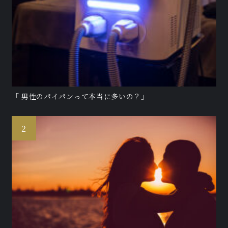
「 男性のパイパンって本当に多いの？」