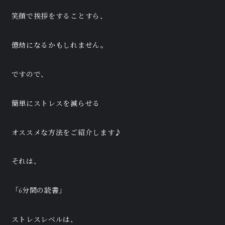
笑顔で挨拶をすることすら、
億劫になるかもしれません。
ですので、
簡単にストレスを減らせる
オススメな方法をご紹介します♪
それは、
「6分間の読書」
ストレスレベルは、