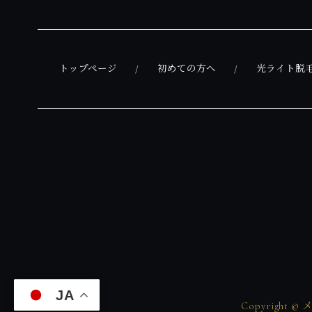
トップページ
初めての方へ
光ライト脱
JA
Copyright