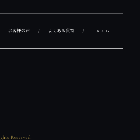
お客様の声
よくある質問
BLOG
 Reserved.