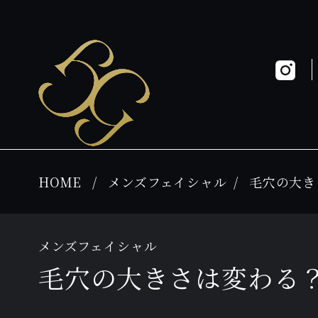
HOME
メンズフェイシャル
毛穴の大き
メンズフェイシャル
毛穴の大きさは変わる