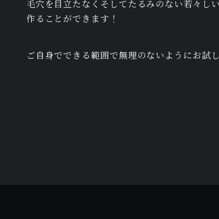
毛穴を目立たなくそしてたるみのない若々し
作ることができます！
ご自身でできる範囲で無理のないようにお試