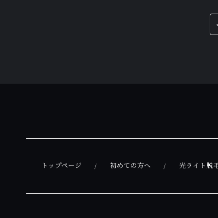
トップページ
初めての方へ
光ライト脱