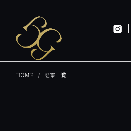
HOME
記事一覧