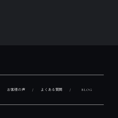
お客様の声
よくある質問
BLOG