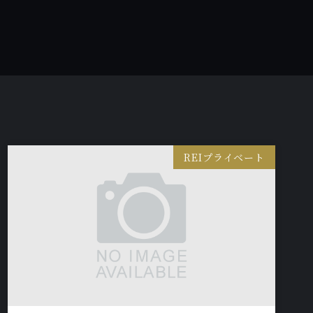
REIプライベート