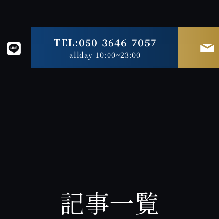
TEL:050-3646-7057
allday 10:00~23:00
記事一覧