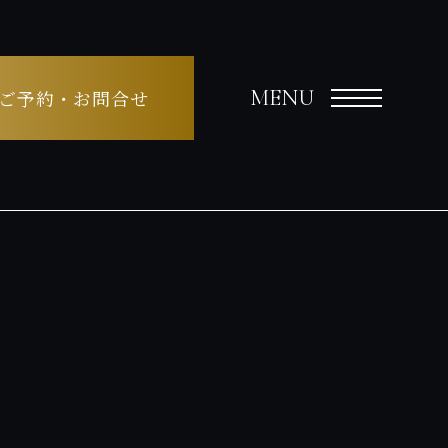
MENU
ご予約・お問合せ